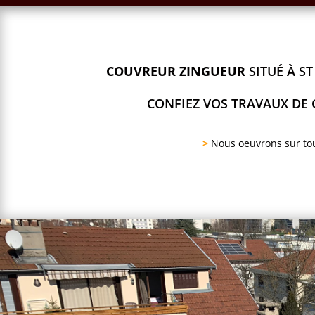
COUVREUR ZINGUEUR
SITUÉ À S
CONFIEZ VOS TRAVAUX DE 
>
Nous oeuvrons sur tou