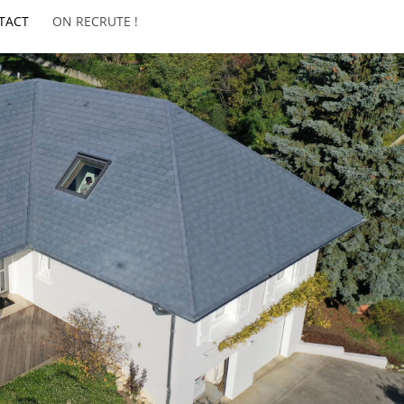
TACT
ON RECRUTE !