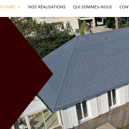
R-FAIRE
NOS RÉALISATIONS
QUI SOMMES-NOUS
CON