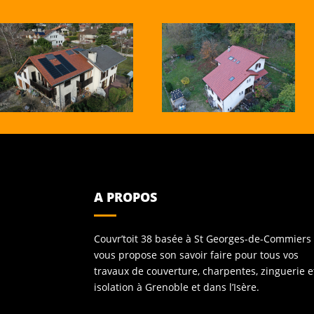
A PROPOS
Couvr’toit 38 basée à St Georges-de-Commiers
vous propose son savoir faire pour tous vos
travaux de couverture, charpentes, zinguerie e
isolation à Grenoble et dans l’Isère.