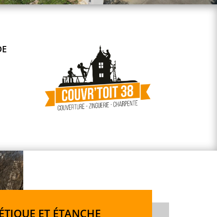
DE
ÉTIQUE ET ÉTANCHE