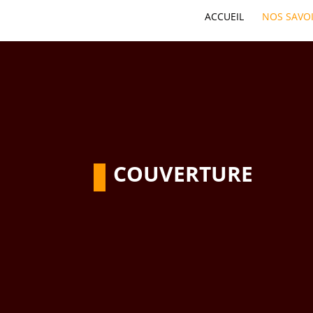
ACCUEIL
NOS SAVOI
COUVERTURE