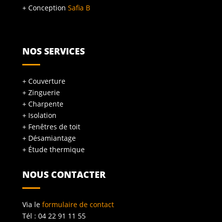
+ Conception
Safia B
NOS SERVICES
+ Couverture
+ Zinguerie
+ Charpente
+ Isolation
+ Fenêtres de toit
+ Désamiantage
+ Étude thermique
NOUS CONTACTER
Via le
formulaire de contact
Tél : 04 22 91 11 55