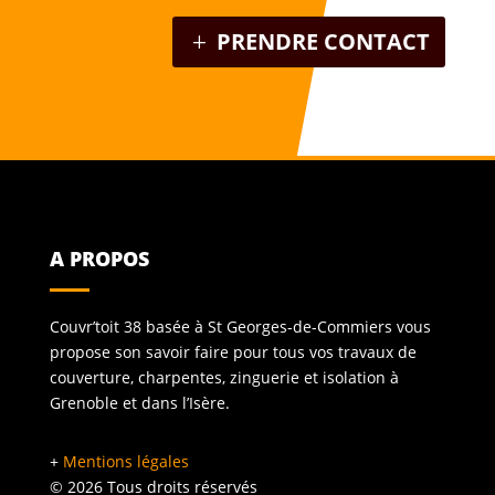
PRENDRE CONTACT
A PROPOS
Couvr’toit 38 basée à St Georges-de-Commiers vous
propose son savoir faire pour tous vos travaux de
couverture, charpentes, zinguerie et isolation à
Grenoble et dans l’Isère.
+
Mentions légales
©
2026
Tous droits réservés