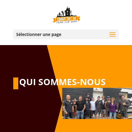
Sélectionner une page
QUI SOMMES-NOUS