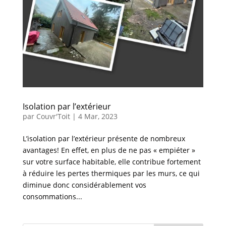
Isolation par l’extérieur
par
Couvr'Toit
|
4 Mar, 2023
L’isolation par l’extérieur présente de nombreux
avantages! En effet, en plus de ne pas « empiéter »
sur votre surface habitable, elle contribue fortement
à réduire les pertes thermiques par les murs, ce qui
diminue donc considérablement vos
consommations...