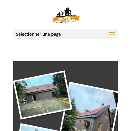
Sélectionner une page