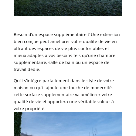
Besoin d’un espace supplémentaire ? Une extension
bien conçue peut améliorer votre qualité de vie en
offrant des espaces de vie plus confortables et
mieux adaptés à vos besoins tels qu’une chambre
supplémentaire, salle de bain ou un espace de
travail dédié.
Qu’il s’intègre parfaitement dans le style de votre
maison ou qu’il ajoute une touche de modernité,
cette surface supplémentaire va améliorer votre
qualité de vie et apportera une véritable valeur à
votre propriété.