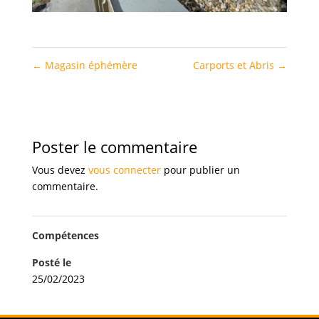
←
Magasin éphémère
Carports et Abris
→
Poster le commentaire
Vous devez
vous connecter
pour publier un
commentaire.
Compétences
Posté le
25/02/2023