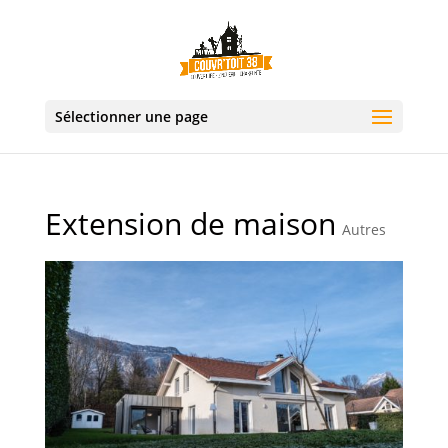
Sélectionner une page
Extension de maison
Autres