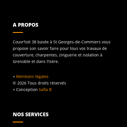
A PROPOS
Couvr’toit 38 basée à St Georges-de-Commiers vous
propose son savoir faire pour tous vos travaux de
couverture, charpentes, zinguerie et isolation à
Grenoble et dans l’Isère.
+
Mentions légales
©
2026
Tous droits réservés
+ Conception
Safia B
NOS SERVICES